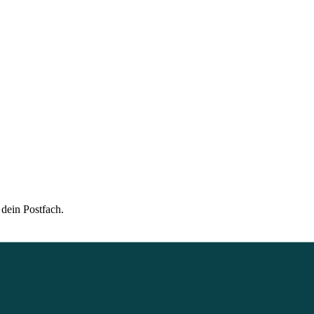
 dein Postfach.