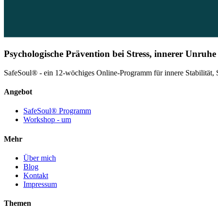
Psychologische Prävention bei Stress, innerer Unruh
SafeSoul® - ein 12-wöchiges Online-Programm für innere Stabilität, 
Angebot
SafeSoul® Programm
Workshop - um
Mehr
Über mich
Blog
Kontakt
Impressum
Themen