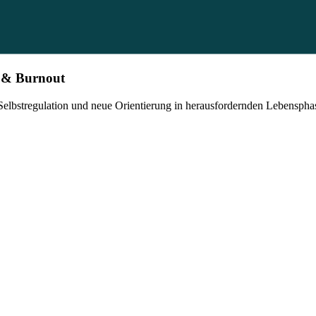
e & Burnout
Selbstregulation und neue Orientierung in herausfordernden Lebenspha